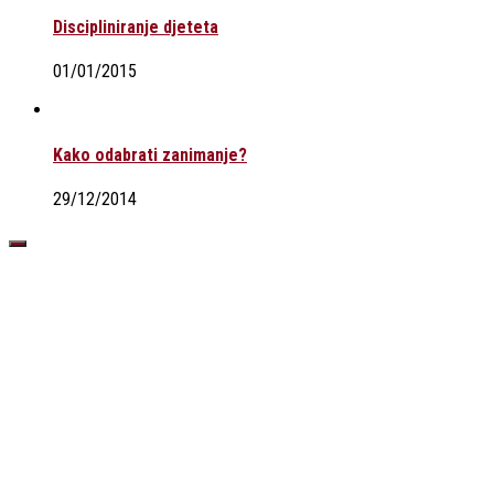
Discipliniranje djeteta
01/01/2015
Kako odabrati zanimanje?
29/12/2014