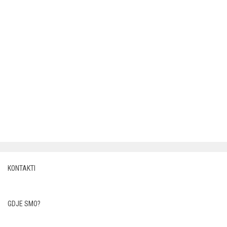
KONTAKTI
GDJE SMO?