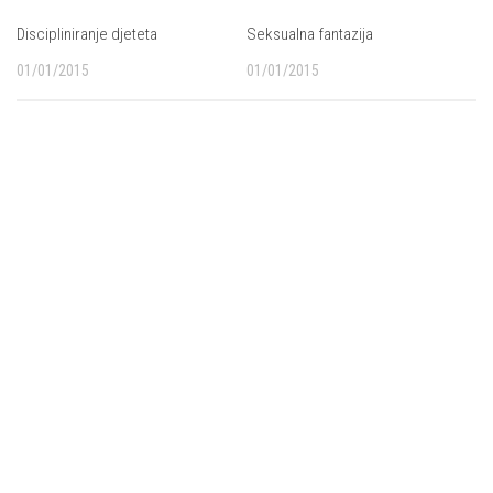
Discipliniranje djeteta
Seksualna fantazija
01/01/2015
01/01/2015