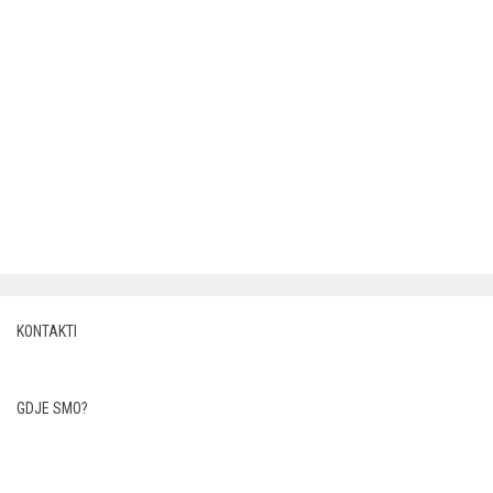
KONTAKTI
GDJE SMO?