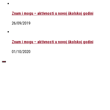
Znam i mogu – aktivnosti u novoj školskoj godini
26/09/2019
Znam i mogu – aktivnosti u novoj školskoj godini
01/10/2020