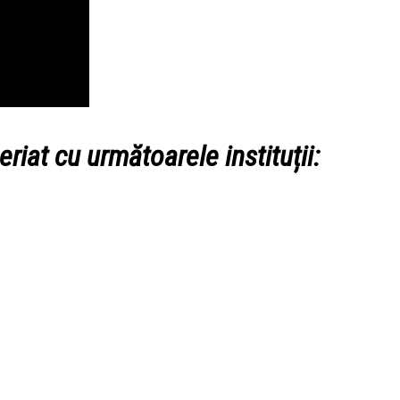
eriat cu următoarele instituții: