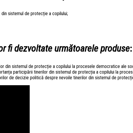
din sistemul de protecție a copilului;
or fi dezvoltate
următoarele produse
:
ilor din sistemul de protecție a copilului la procesele democratice ale soc
rtanța participării tinerilor din sistemul de protecția a copilului la proce
rilor de decizie politică despre nevoile tinerilor din sistemul de protecți