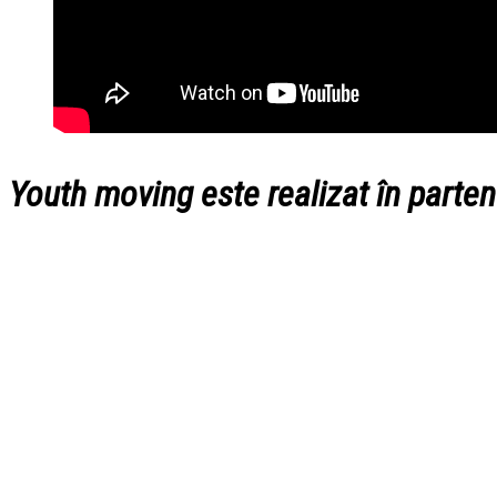
Youth moving
este realizat în parten