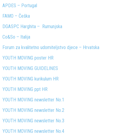
APDES – Portugal
FAMO – Češka
DGASPC Harghita –
Rumunjska
Co&So – Italija
Forum za kvalitetno udomiteljstvo djece – Hrvatska
YOUTH MOVING poster HR
YOUTH MOVING GUIDELINES
YOUTH MOVING kurikulum HR
YOUTH MOVING ppt
HR
YOUTH MOVING newsletter No.1
YOUTH MOVING newsletter No.2
YOUTH MOVING
newsletter No.3
YOUTH MOVING
newsletter No.4