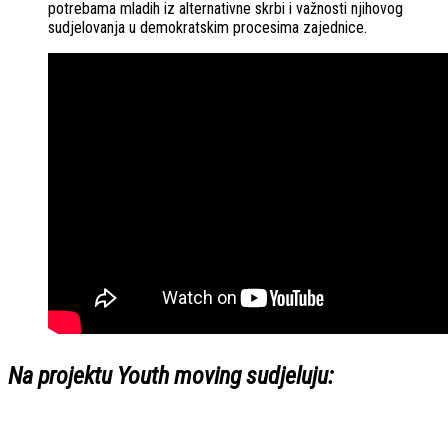
potrebama mladih iz alternativne skrbi i važnosti njihovog
sudjelovanja u demokratskim procesima zajednice.
Na projektu
Youth moving
sudjeluju
: