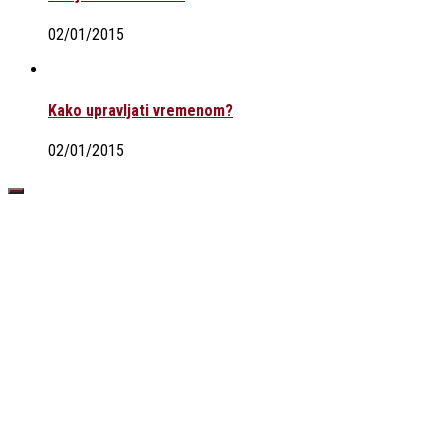
02/01/2015
Kako upravljati vremenom?
02/01/2015