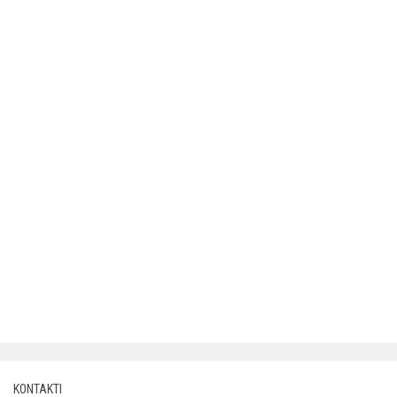
KONTAKTI