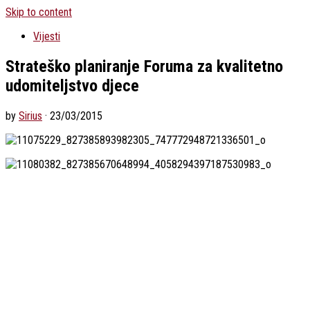
Skip to content
Vijesti
Strateško planiranje Foruma za kvalitetno
udomiteljstvo djece
by
Sirius
·
23/03/2015