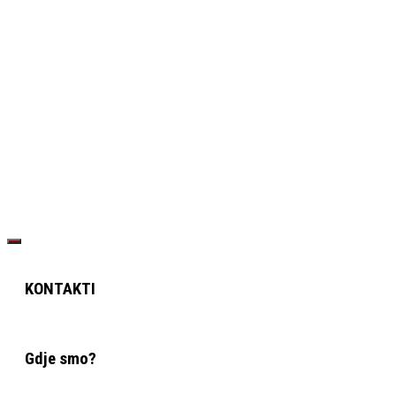
KONTAKTI
Gdje smo?