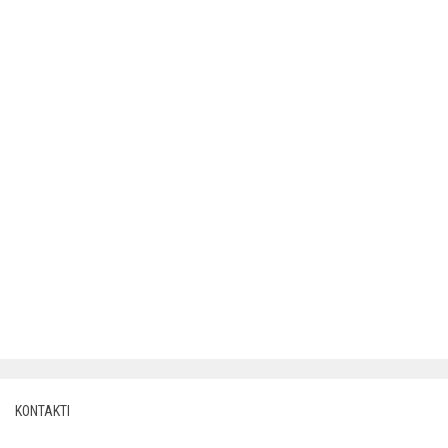
KONTAKTI