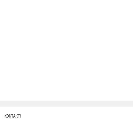
KONTAKTI