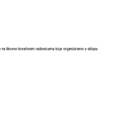
se na likovno-kreativnim radionicama koje organiziramo u sklopu