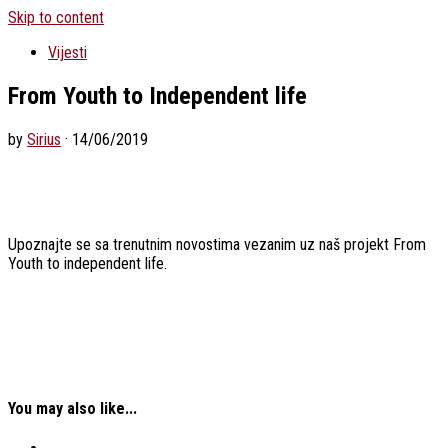
Skip to content
Vijesti
From Youth to Independent life
by
Sirius
·
14/06/2019
Upoznajte se sa trenutnim novostima vezanim uz naš projekt From
Youth to independent life.
You may also like...