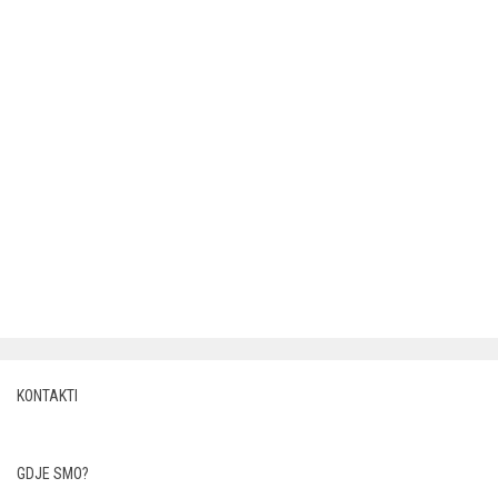
KONTAKTI
GDJE SMO?