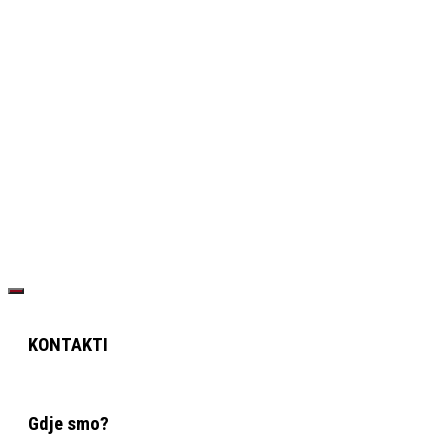
KONTAKTI
Gdje smo?