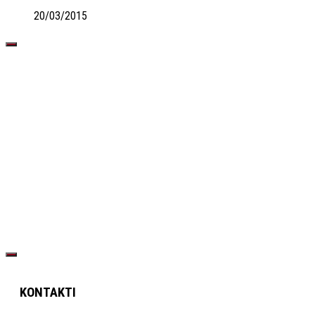
20/03/2015
KONTAKTI