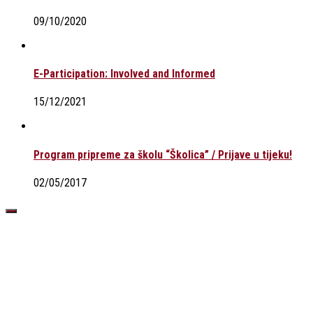
09/10/2020
E-Participation: Involved and Informed
15/12/2021
Program pripreme za školu “Školica” / Prijave u tijeku!
02/05/2017