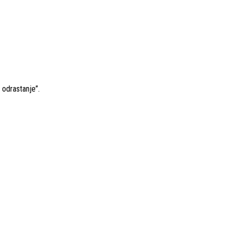
odrastanje”.