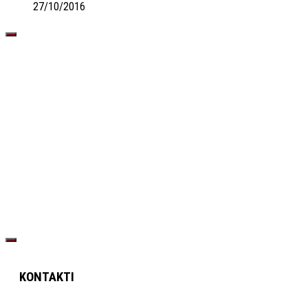
27/10/2016
KONTAKTI